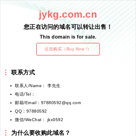
jykg.com.cn
您正在访问的域名可以转让出售！
This domain is for sale.
点击购买（Buy Now !）
联系方式
联系人/Name： 李先生
电话/Tel：
邮箱/Email：97880592@qq.com
QQ：97880592
微信/WeChat： jkx0592
为什么要收购此域名？