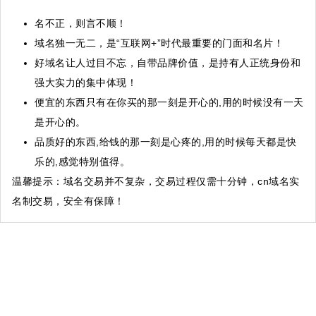
名不正，则言不顺！
域名独一无二，是“互联网+”时代最重要的门面和名片！
好域名让人过目不忘，自带品牌价值，是持有人正统身份和
强大实力的集中体现！
便宜的东西只有在你买的那一刻是开心的,用的时候没有一天
是开心的。
品质好的东西,给钱的那一刻是心疼的,用的时候每天都是快
乐的,感觉特别值得。
温馨提示
：域名交易并不复杂，交易过程仅需十分钟，cn域名实
名制交易，安全有保障！